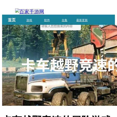
首页
游戏
软件
合集
最新更新