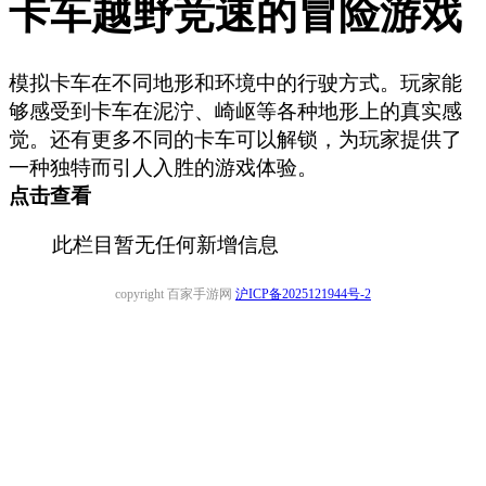
卡车越野竞速的冒险游戏
模拟卡车在不同地形和环境中的行驶方式。玩家能
够感受到卡车在泥泞、崎岖等各种地形上的真实感
觉。还有更多不同的卡车可以解锁，为玩家提供了
一种独特而引人入胜的游戏体验。
点击查看
此栏目暂无任何新增信息
copyright 百家手游网
沪ICP备2025121944号-2